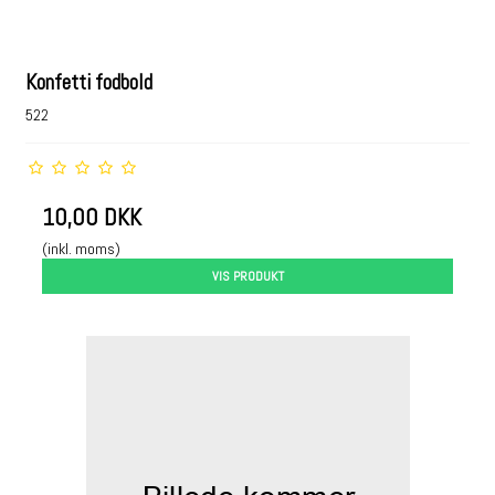
Konfetti fodbold
522
10,00 DKK
(inkl. moms)
VIS PRODUKT