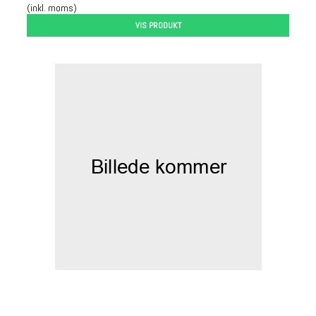
(inkl. moms)
VIS PRODUKT