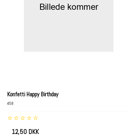
Konfetti Happy Birthday
458
12,50 DKK