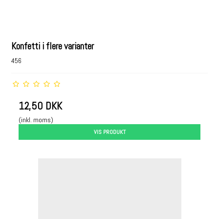
Konfetti i flere varianter
456
12,50 DKK
(inkl. moms)
VIS PRODUKT