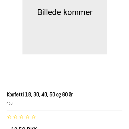
Konfetti 18, 30, 40, 50 og 60 år
456