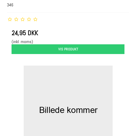
346
24,95 DKK
(inkl. moms)
VIS PRODUKT