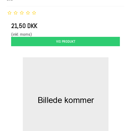
21,50 DKK
(inkl. moms)
VIS PRODUKT