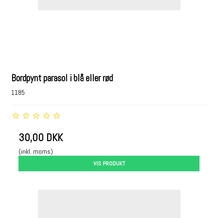
Bordpynt parasol i blå eller rød
1185
30,00 DKK
(inkl. moms)
VIS PRODUKT