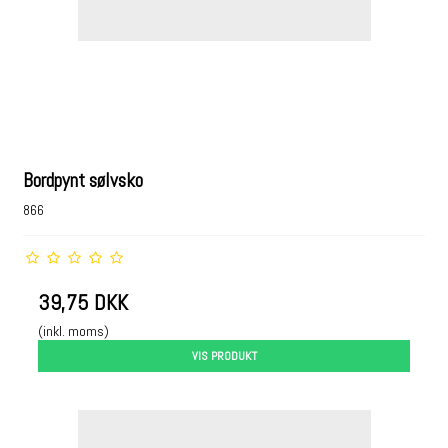
Bordpynt sølvsko
866
39,75 DKK
(inkl. moms)
VIS PRODUKT