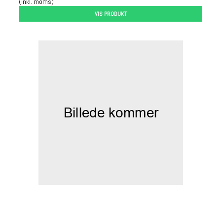
(inkl. moms)
VIS PRODUKT