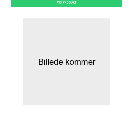
VIS PRODUKT