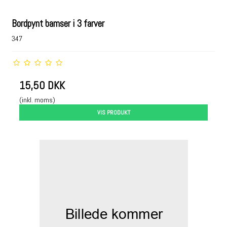
Bordpynt bamser i 3 farver
347
15,50 DKK
(inkl. moms)
VIS PRODUKT