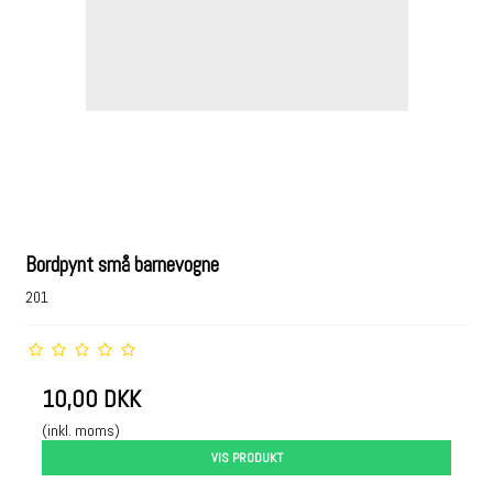
Bordpynt små barnevogne
201
10,00 DKK
(inkl. moms)
VIS PRODUKT