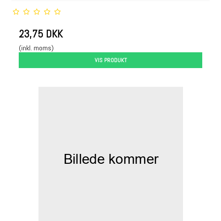
23,75 DKK
(inkl. moms)
VIS PRODUKT