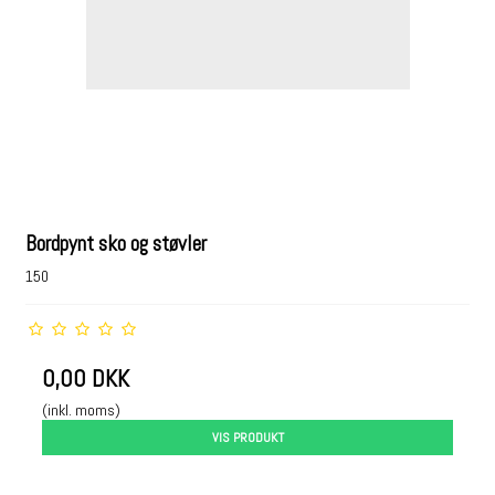
Bordpynt sko og støvler
150
0,00 DKK
(inkl. moms)
VIS PRODUKT