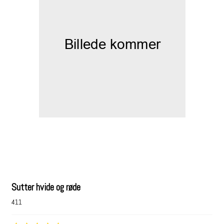
Sutter hvide og røde
411