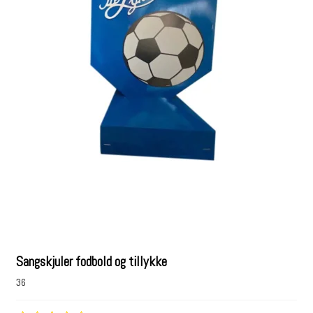
Sangskjuler fodbold og tillykke
36