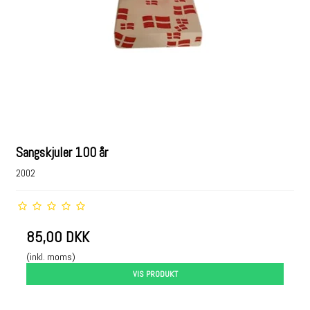
Sangskjuler 100 år
2002
85,00 DKK
(inkl. moms)
VIS PRODUKT