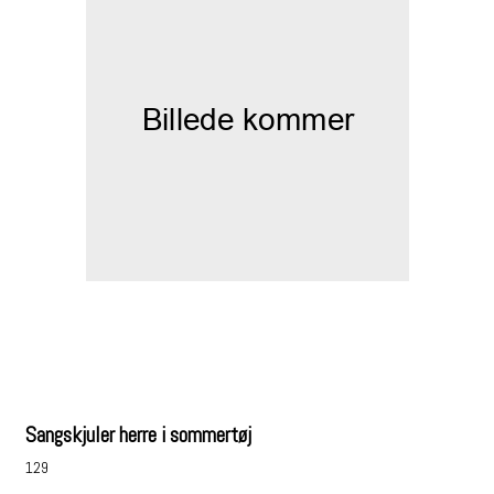
Sangskjuler herre i sommertøj
129