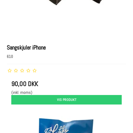
Sangskjuler iPhone
610
90,00 DKK
(inkl. moms)
VIS PRODUKT