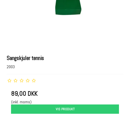
Sangskjuler tennis
2003
89,00 DKK
(inkl. moms)
VIS PRODUKT