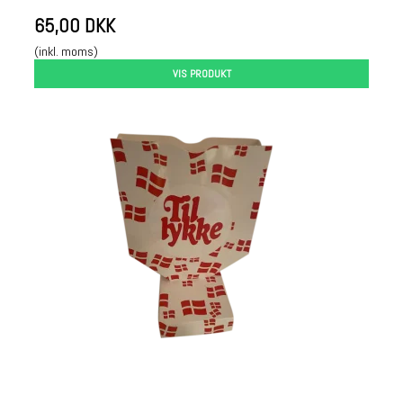
65,00 DKK
(inkl. moms)
VIS PRODUKT