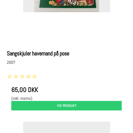
Sangskjuler havemand på pose
2007
65,00 DKK
(inkl. moms)
VIS PRODUKT