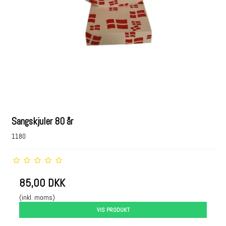
Sangskjuler 80 år
1180
85,00 DKK
(inkl. moms)
VIS PRODUKT