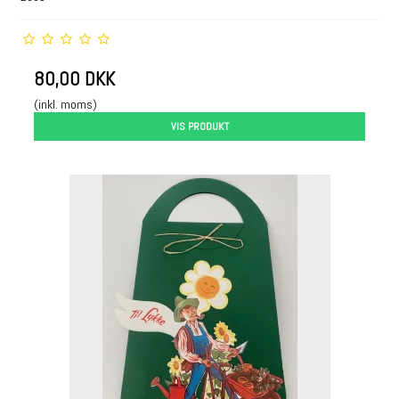
80,00 DKK
(inkl. moms)
VIS PRODUKT