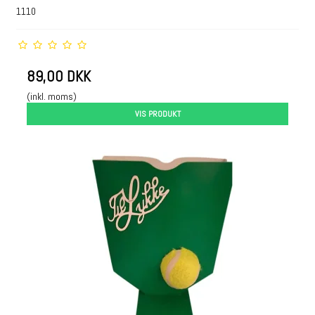
1110
89,00 DKK
(inkl. moms)
VIS PRODUKT