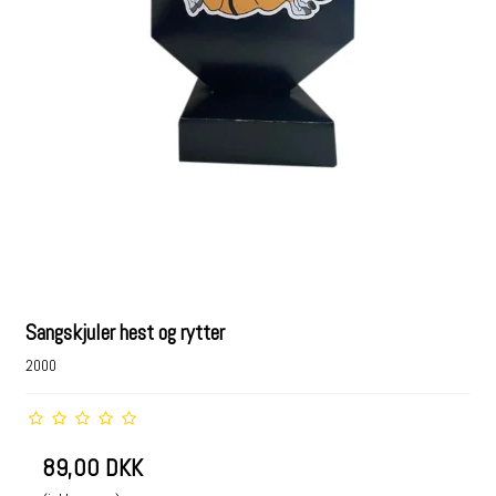
Sangskjuler hest og rytter
2000
89,00 DKK