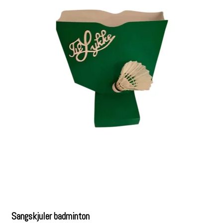
Sangskjuler badminton