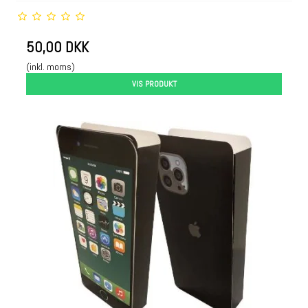
50,00 DKK
(inkl. moms)
VIS PRODUKT