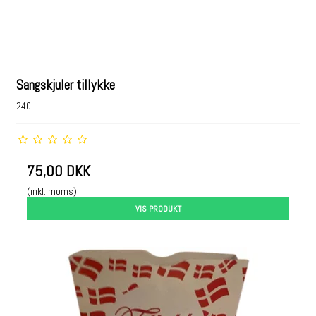
Sangskjuler tillykke
240
75,00 DKK
(inkl. moms)
VIS PRODUKT