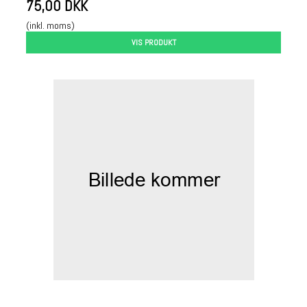
75,00 DKK
(inkl. moms)
VIS PRODUKT