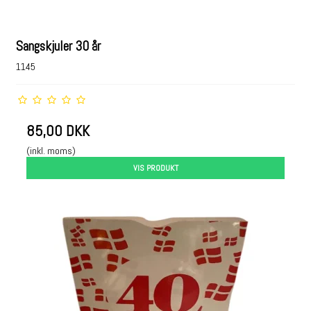
Sangskjuler 30 år
1145
85,00 DKK
(inkl. moms)
VIS PRODUKT