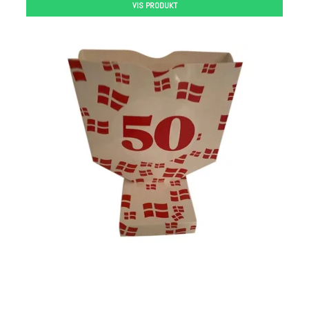
VIS PRODUKT