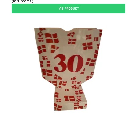
(inkl. moms)
VIS PRODUKT